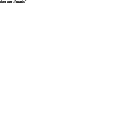
ión certificado”.