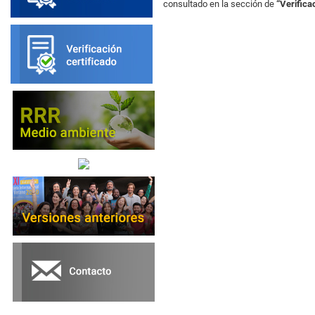
consultado en la sección de
“Verificac