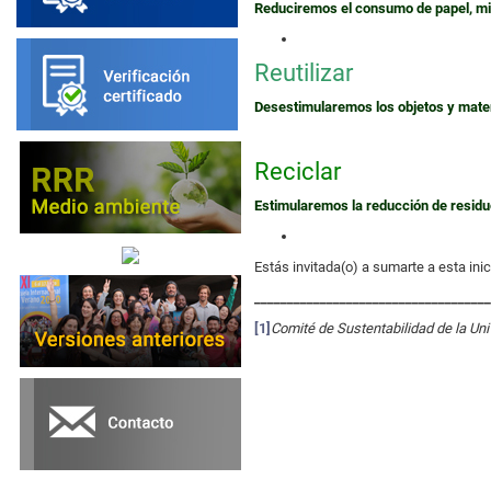
Reduciremos el consumo de papel, min
Reutilizar
Desestimularemos los objetos y materi
Reciclar
Estimularemos la reducción de residuo
Estás invitada(o) a sumarte a esta inici
____________________________________
[1]
Comité de Sustentabilidad de la Uni