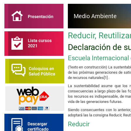
Medio Ambiente
Reducir, Reutiliza
Declaración de su
Escuela Internacional
(Texto en construcción) La sustentabil
de las próximas generaciones de satis
de recursos naturales
[1] .
La sustentabilidad asume que los r
consecuencias a largo plazo de las for
los recursos es indispensable, de ma
vida de las generaciones futuras.
Siendo consecuentes con lo anterior,
adoptará las la consigna Reducir, Reuti
Reducir