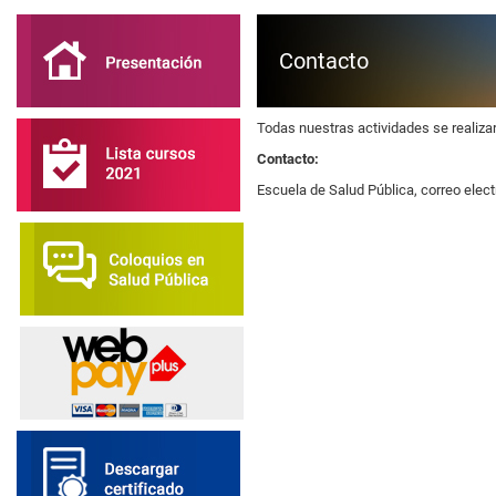
Contacto
Todas nuestras actividades se realiza
Contacto:
Escuela de Salud Pública, correo ele