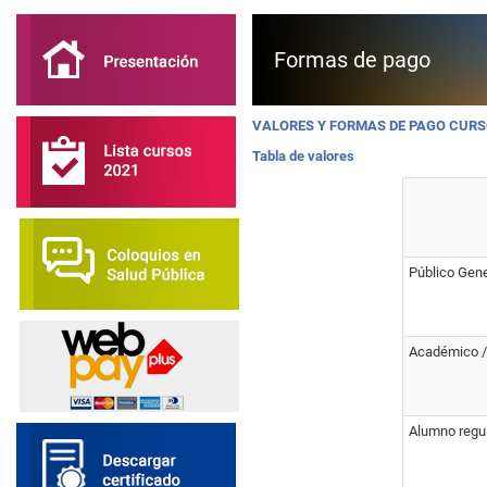
Formas de pago
VALORES Y FORMAS DE PAGO CURS
Tabla de valores
Público Gene
Académico / 
Alumno regul