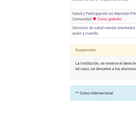
Salud y Participación en Atención Pri
Comunidad
Curso gratuito
Servicios de salud mental orientados
quien y cuando.
Suspensión:
La Institución, se reserva el derec
tal caso, se devuelve a los alumnos
** Curso internacional