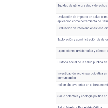
Equidad de género, salud y derecho
Evaluación de impacto en salud (He
aplicación como herramienta de Salud
Evaluación de intervenciones: estud
Exploración y administración de dato
Exposiciones ambientales y cáncer: 
Historia social de la salud pública e
Investigación acción participativa en
comunidades
Rol de observatorios en el fortaleci
Salud colectiva y ecología política e
Salud Mental y Psiquiatría Crítica