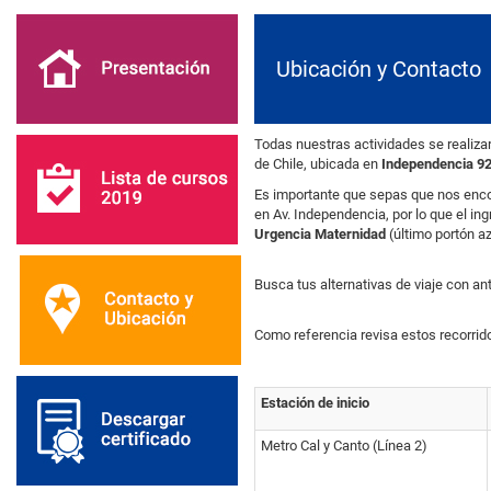
Ubicación y Contacto
Todas nuestras actividades se realiza
de Chile, ubicada en
Independencia 92
Es importante que sepas que nos enco
en Av. Independencia, por lo que el in
Urgencia Maternidad
(último portón az
Busca tus alternativas de viaje con ant
Como referencia rev
Estación de inicio
Metro Cal y Canto (Línea 2)