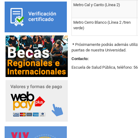
Metro Cal y Canto (Línea 2)
Metro Cerro Blanco (Línea 2 /tren
verde)
*
Próximamente podrás además utilizar 
puertas de nuestra Universidad.
Contacto:
Escuela de Salud Pública, teléfono: 