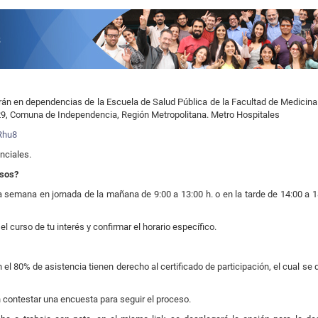
s
rán en dependencias de la Escuela de Salud Pública de la Facultad de Medicina
29, Comuna de Independencia, Región Metropolitana. Metro Hospitales
Rhu8
nciales.
rsos?
 semana en jornada de la mañana de 9:00 a 13:00 h. o en la tarde de 14:00 a 1
 el curso de tu interés y confirmar el horario específico.
el 80% de asistencia tienen derecho al certificado de participación, el cual se
 contestar una encuesta para seguir el proceso.