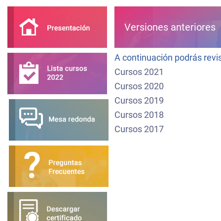
Versiones anteriores
A continuación podrás revis
Cursos 2021
Cursos 2020
Cursos 2019
Cursos 2018
Cursos 2017