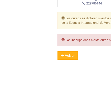
229786144
Los cursos se dictarán si estos 
de la Escuela Internacional de Ver
Las inscripciones a este curso 
Volver