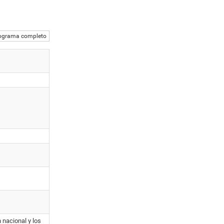
ograma completo
 nacional y los