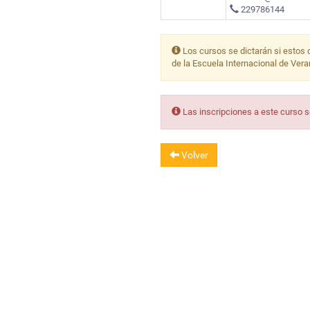
229786144
Los cursos se dictarán si estos 
de la Escuela Internacional de Ver
Las inscripciones a este curso 
Volver