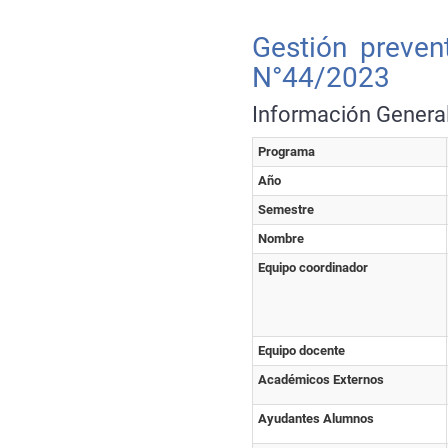
Gestión preven
N°44/2023
Información Genera
Programa
Año
Semestre
Nombre
Equipo coordinador
Equipo docente
Académicos Externos
Ayudantes Alumnos