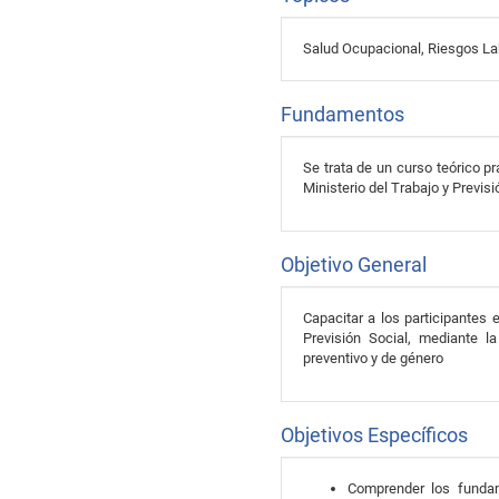
Salud Ocupacional, Riesgos La
Fundamentos
Se trata de un curso teórico p
Ministerio del Trabajo y Previsi
Objetivo General
Capacitar a los participantes 
Previsión Social, mediante la
preventivo y de género
Objetivos Específicos
Comprender los fundam