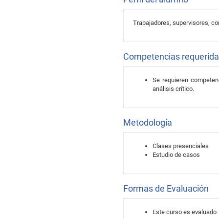
Trabajadores, supervisores, co
Competencias requerid
Se requieren competenc
análisis crítico.
Metodología
Clases presenciales
Estudio de casos
Formas de Evaluación
Este curso es evaluado