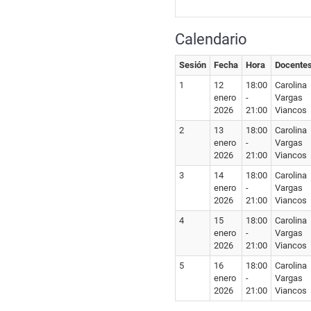
Calendario
Sesión
Fecha
Hora
Docente
1
12
18:00
Carolina
enero
-
Vargas
2026
21:00
Viancos
2
13
18:00
Carolina
enero
-
Vargas
2026
21:00
Viancos
3
14
18:00
Carolina
enero
-
Vargas
2026
21:00
Viancos
4
15
18:00
Carolina
enero
-
Vargas
2026
21:00
Viancos
5
16
18:00
Carolina
enero
-
Vargas
2026
21:00
Viancos