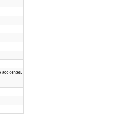
e accidentes.