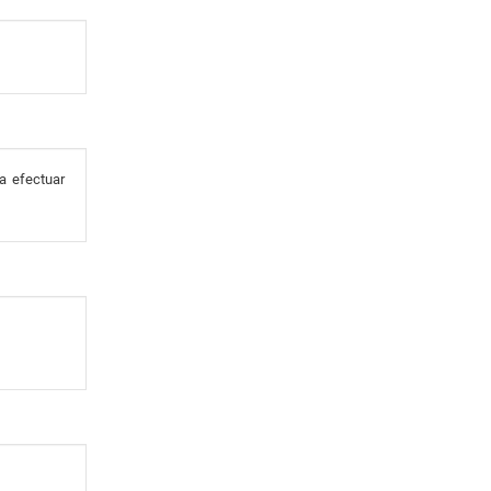
a efectuar