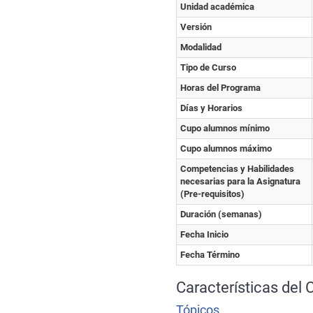
Unidad académica
Versión
Modalidad
Tipo de Curso
Horas del Programa
Días y Horarios
Cupo alumnos mínimo
Cupo alumnos máximo
Competencias y Habilidades
necesarias para la Asignatura
(Pre-requisitos)
Duración (semanas)
Fecha Inicio
Fecha Término
Características del 
Tópicos