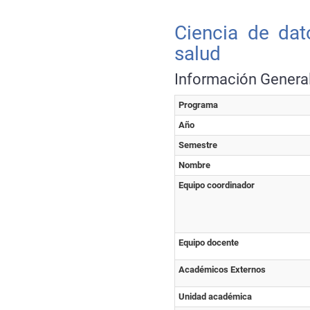
Ciencia de dat
salud
Información Genera
Programa
Año
Semestre
Nombre
Equipo coordinador
Equipo docente
Académicos Externos
Unidad académica