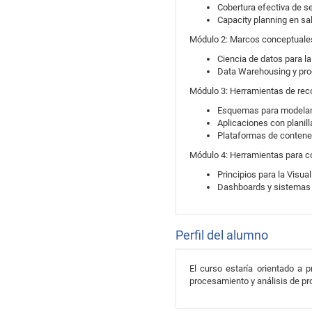
Cobertura efectiva de se
Capacity planning en sa
Módulo 2: Marcos conceptuales 
Ciencia de datos para la
Data Warehousing y proc
Módulo 3: Herramientas de rec
Esquemas para modelam
Aplicaciones con planil
Plataformas de contene
Módulo 4: Herramientas para c
Principios para la Visual
Dashboards y sistemas d
Perfil del alumno
El curso estaría orientado a 
procesamiento y análisis de pro