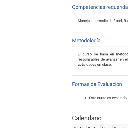
Competencias requerid
Manejo intermedio de Excel, R 
Metodología
El curso se basa en metodol
responsables de avanzar en el 
actividades en clase.
Formas de Evaluación
Este curso es evaluado
Calendario