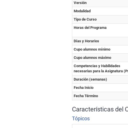
Versión
Modalidad
Tipo de Curso
Horas del Programa
Días y Horarios
Cupo alumnos mínimo
Cupo alumnos máximo
Competencias y Habilidades
necesarias para la Asignatura (P
Duración (semanas)
Fecha Inicio
Fecha Término
Características del 
Tópicos