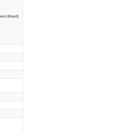
iro (Brasil)