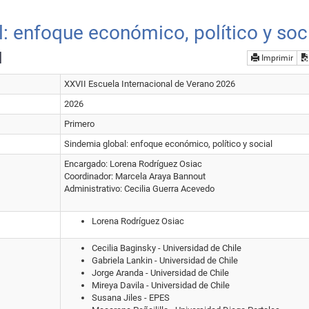
: enfoque económico, político y soc
l
Imprimir
XXVII Escuela Internacional de Verano 2026
2026
Primero
Sindemia global: enfoque económico, político y social
Encargado: Lorena Rodríguez Osiac
Coordinador: Marcela Araya Bannout
Administrativo: Cecilia Guerra Acevedo
Lorena Rodríguez Osiac
Cecilia Baginsky - Universidad de Chile
Gabriela Lankin - Universidad de Chile
Jorge Aranda - Universidad de Chile
Mireya Davila - Universidad de Chile
Susana Jiles - EPES