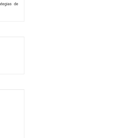
ategias de