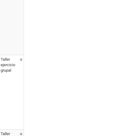
Taller o
ejercicio
grupal
Taller o