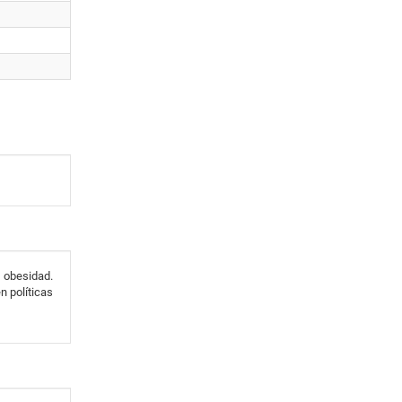
y obesidad.
 políticas