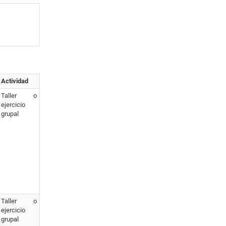
Actividad
Taller o
ejercicio
grupal
Taller o
ejercicio
grupal