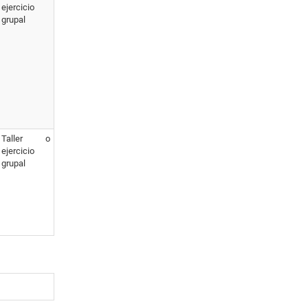
ejercicio
grupal
Taller o
ejercicio
grupal