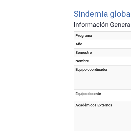
Sindemia global
Información Genera
Programa
Año
Semestre
Nombre
Equipo coordinador
Equipo docente
Académicos Externos