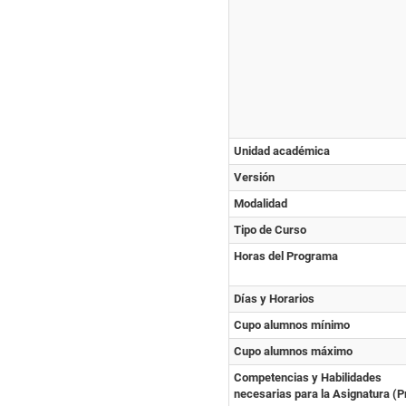
Unidad académica
Versión
Modalidad
Tipo de Curso
Horas del Programa
Días y Horarios
Cupo alumnos mínimo
Cupo alumnos máximo
Competencias y Habilidades
necesarias para la Asignatura (P