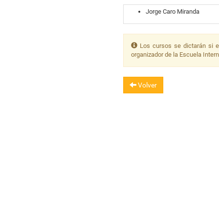
Jorge Caro Miranda
Los cursos se dictarán si e
organizador de la Escuela Inter
Volver