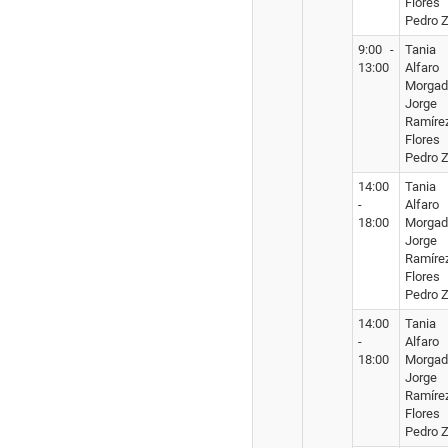
Flores
Pedro Z
9:00 -
Tania
13:00
Alfaro
Morgad
Jorge
Ramíre
Flores
Pedro Z
14:00
Tania
-
Alfaro
18:00
Morgad
Jorge
Ramíre
Flores
Pedro Z
14:00
Tania
-
Alfaro
18:00
Morgad
Jorge
Ramíre
Flores
Pedro Z