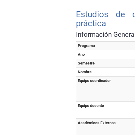
Estudios de 
práctica
Información Genera
Programa
Año
Semestre
Nombre
Equipo coordinador
Equipo docente
Académicos Externos