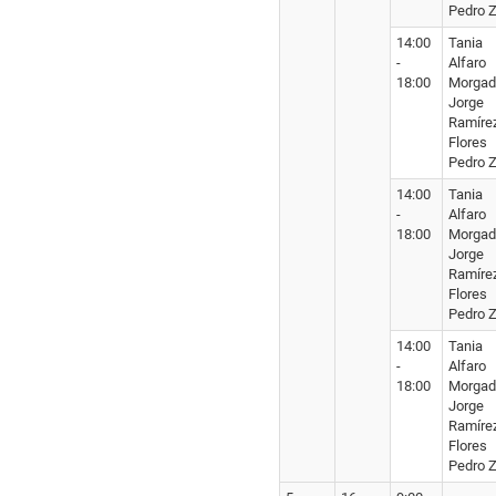
Pedro Z
14:00
Tania
-
Alfaro
18:00
Morgad
Jorge
Ramíre
Flores
Pedro Z
14:00
Tania
-
Alfaro
18:00
Morgad
Jorge
Ramíre
Flores
Pedro Z
14:00
Tania
-
Alfaro
18:00
Morgad
Jorge
Ramíre
Flores
Pedro Z