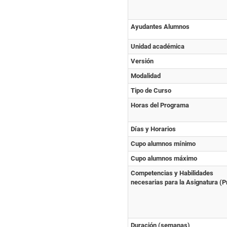
Ayudantes Alumnos
Unidad académica
Versión
Modalidad
Tipo de Curso
Horas del Programa
Días y Horarios
Cupo alumnos mínimo
Cupo alumnos máximo
Competencias y Habilidades
necesarias para la Asignatura (P
Duración (semanas)