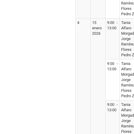
Ramíre
Flores
Pedro Z
4
15
9:00 -
Tania
enero
13:00
Alfaro
2026
Morgad
Jorge
Ramíre
Flores
Pedro Z
9:00 -
Tania
13:00
Alfaro
Morgad
Jorge
Ramíre
Flores
Pedro Z
9:00 -
Tania
13:00
Alfaro
Morgad
Jorge
Ramíre
Flores