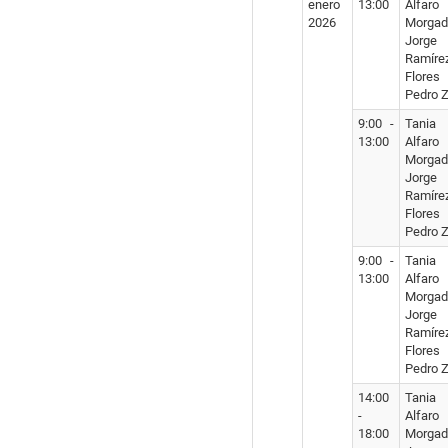
enero
13:00
Alfaro
2026
Morgad
Jorge
Ramíre
Flores
Pedro Z
9:00 -
Tania
13:00
Alfaro
Morgad
Jorge
Ramíre
Flores
Pedro Z
9:00 -
Tania
13:00
Alfaro
Morgad
Jorge
Ramíre
Flores
Pedro Z
14:00
Tania
-
Alfaro
18:00
Morgad