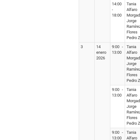
14:00
Tania
-
Alfaro
18:00
Morgad
Jorge
Ramíre
Flores
Pedro Z
3
14
9:00 -
Tania
enero
13:00
Alfaro
2026
Morgad
Jorge
Ramíre
Flores
Pedro Z
9:00 -
Tania
13:00
Alfaro
Morgad
Jorge
Ramíre
Flores
Pedro Z
9:00 -
Tania
13:00
Alfaro