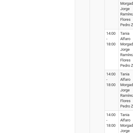
Morgad
Jorge
Ramíre
Flores
Pedro Z
14:00
Tania
-
Alfaro
18:00
Morgad
Jorge
Ramíre
Flores
Pedro Z
14:00
Tania
-
Alfaro
18:00
Morgad
Jorge
Ramíre
Flores
Pedro Z
14:00
Tania
-
Alfaro
18:00
Morgad
Jorge